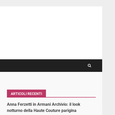
ARTICOLI RECENTI
Anna Ferzetti in Armani Archivio: il look
notturno della Haute Couture parigina