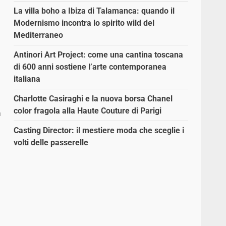
La villa boho a Ibiza di Talamanca: quando il
Modernismo incontra lo spirito wild del
Mediterraneo
Antinori Art Project: come una cantina toscana
di 600 anni sostiene l’arte contemporanea
italiana
Charlotte Casiraghi e la nuova borsa Chanel
color fragola alla Haute Couture di Parigi
n
Casting Director: il mestiere moda che sceglie i
volti delle passerelle