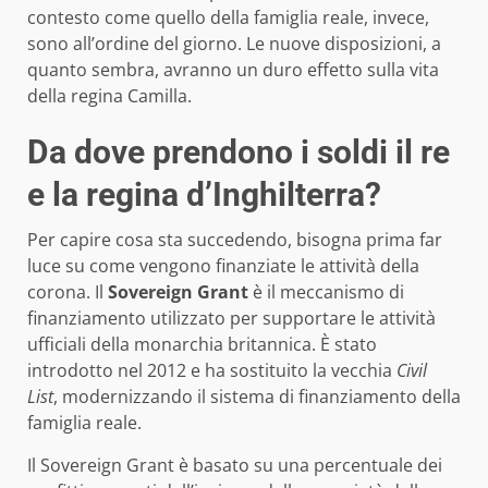
contesto come quello della famiglia reale, invece,
sono all’ordine del giorno. Le nuove disposizioni, a
quanto sembra, avranno un duro effetto sulla vita
della regina Camilla.
Da dove prendono i soldi il re
e la regina d’Inghilterra?
Per capire cosa sta succedendo, bisogna prima far
luce su come vengono finanziate le attività della
corona.
Il
Sovereign Grant
è il meccanismo di
finanziamento utilizzato per supportare le attività
ufficiali della monarchia britannica. È stato
introdotto nel 2012 e ha sostituito la vecchia
Civil
List
, modernizzando il sistema di finanziamento della
famiglia reale.
Il Sovereign Grant è basato su una percentuale dei