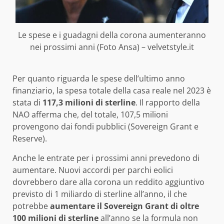
Le spese e i guadagni della corona aumenteranno
nei prossimi anni (Foto Ansa) – velvetstyle.it
Per quanto riguarda le spese dell’ultimo anno
finanziario, la spesa totale della casa reale nel 2023 è
stata di
117,3 milioni di sterline
. Il rapporto della
NAO afferma che, del totale, 107,5 milioni
provengono dai fondi pubblici (Sovereign Grant e
Reserve).
Anche le entrate per i prossimi anni prevedono di
aumentare. Nuovi accordi per parchi eolici
dovrebbero dare alla corona un reddito aggiuntivo
previsto di 1 miliardo di sterline all’anno, il che
potrebbe
aumentare il Sovereign Grant di oltre
100 milioni di sterline
all’anno se la formula non