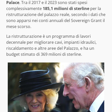
Palace
. Tra il 2017 e il 2023 sono stati spesi
complessivamente
185,1 milioni di sterline
per la
ristrutturazione del palazzo reale, secondo i dati che
sono apparsi nei conti annuali del Sovereign Grant il
mese scorso.
La ristrutturazione è un programma di lavori
decennale per migliorare cavi, impianti idraulici,
riscaldamento e altre aree del Palazzo, e ha un
budget stimato di 369 milioni di sterline.