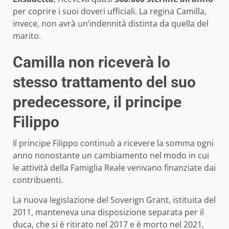
per coprire i suoi doveri ufficiali. La regina Camilla,
invece, non avrà un’indennità distinta da quella del
marito.
Camilla non riceverà lo
stesso trattamento del suo
predecessore, il principe
Filippo
Il principe Filippo continuò a ricevere la somma ogni
anno nonostante un cambiamento nel modo in cui
le attività della Famiglia Reale venivano finanziate dai
contribuenti.
La nuova legislazione del Soverign Grant, istituita del
2011, manteneva una disposizione separata per il
duca, che si è ritirato nel 2017 e è morto nel 2021,