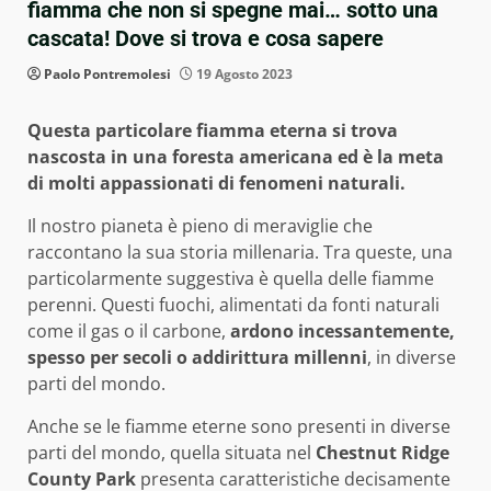
fiamma che non si spegne mai… sotto una
cascata! Dove si trova e cosa sapere
Paolo Pontremolesi
19 Agosto 2023
Questa particolare fiamma eterna si trova
nascosta in una foresta americana ed è la meta
di molti appassionati di fenomeni naturali.
Il nostro pianeta è pieno di meraviglie che
raccontano la sua storia millenaria. Tra queste, una
particolarmente suggestiva è quella delle fiamme
perenni. Questi fuochi, alimentati da fonti naturali
come il gas o il carbone,
ardono incessantemente,
spesso per secoli o addirittura millenni
, in diverse
parti del mondo.
Anche se le fiamme eterne sono presenti in diverse
parti del mondo, quella situata nel
Chestnut Ridge
County Park
presenta caratteristiche decisamente