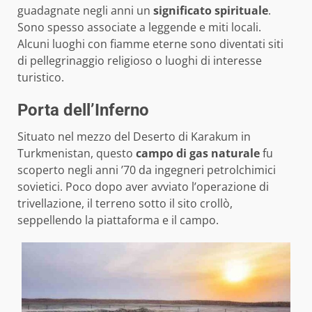
guadagnate negli anni un
significato spirituale
.
Sono spesso associate a leggende e miti locali.
Alcuni luoghi con fiamme eterne sono diventati siti
di pellegrinaggio religioso o luoghi di interesse
turistico.
Porta dell’Inferno
Situato nel mezzo del Deserto di Karakum in
Turkmenistan, questo
campo di gas naturale
fu
scoperto negli anni ’70 da ingegneri petrolchimici
sovietici. Poco dopo aver avviato l’operazione di
trivellazione, il terreno sotto il sito crollò,
seppellendo la piattaforma e il campo.