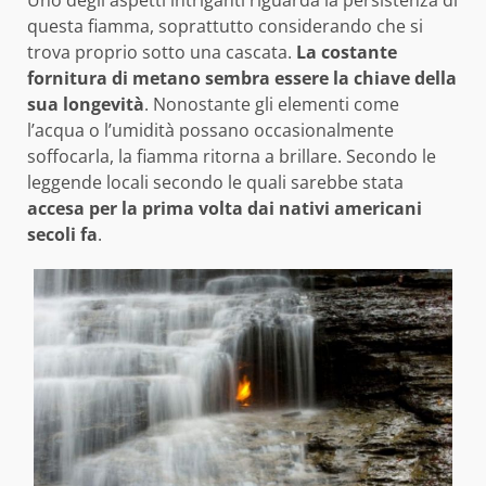
questa fiamma, soprattutto considerando che si
trova proprio sotto una cascata.
La costante
fornitura di metano sembra essere la chiave della
sua longevità
. Nonostante gli elementi come
l’acqua o l’umidità possano occasionalmente
soffocarla, la fiamma ritorna a brillare. Secondo le
leggende locali secondo le quali sarebbe stata
accesa per la prima volta dai nativi americani
secoli fa
.