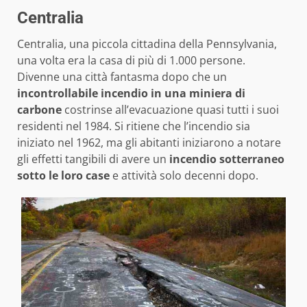
Centralia
Centralia, una piccola cittadina della Pennsylvania,
una volta era la casa di più di 1.000 persone.
Divenne una città fantasma dopo che un
incontrollabile incendio in una miniera di
carbone
costrinse all’evacuazione quasi tutti i suoi
residenti nel 1984. Si ritiene che l’incendio sia
iniziato nel 1962, ma gli abitanti iniziarono a notare
gli effetti tangibili di avere un
incendio sotterraneo
sotto le loro case
e attività solo decenni dopo.