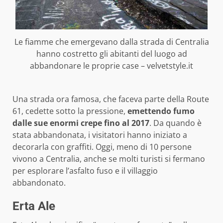
Le fiamme che emergevano dalla strada di Centralia
hanno costretto gli abitanti del luogo ad
abbandonare le proprie case – velvetstyle.it
Una strada ora famosa, che faceva parte della Route
61, cedette sotto la pressione,
emettendo fumo
dalle sue enormi crepe fino al 2017
. Da quando è
stata abbandonata, i visitatori hanno iniziato a
decorarla con graffiti. Oggi, meno di 10 persone
vivono a Centralia, anche se molti turisti si fermano
per esplorare l’asfalto fuso e il villaggio
abbandonato.
Erta Ale