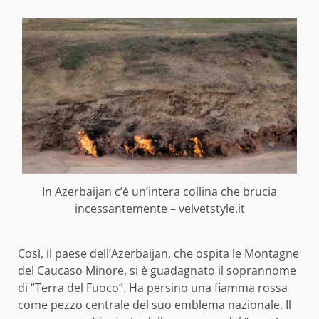
In Azerbaijan c’è un’intera collina che brucia
incessantemente – velvetstyle.it
Così, il paese dell’Azerbaijan, che ospita le Montagne
del Caucaso Minore, si è guadagnato il soprannome
di “Terra del Fuoco”. Ha persino una fiamma rossa
come pezzo centrale del suo emblema nazionale. Il