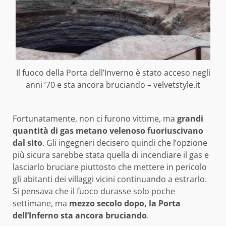
Il fuoco della Porta dell’Inverno è stato acceso negli
anni ’70 e sta ancora bruciando – velvetstyle.it
Fortunatamente, non ci furono vittime, ma
grandi
quantità di gas metano velenoso fuoriuscivano
dal sito
. Gli ingegneri decisero quindi che l’opzione
più sicura sarebbe stata quella di incendiare il gas e
lasciarlo bruciare piuttosto che mettere in pericolo
gli abitanti dei villaggi vicini continuando a estrarlo.
Si pensava che il fuoco durasse solo poche
settimane, ma
mezzo secolo dopo, la Porta
dell’Inferno sta ancora bruciando
.