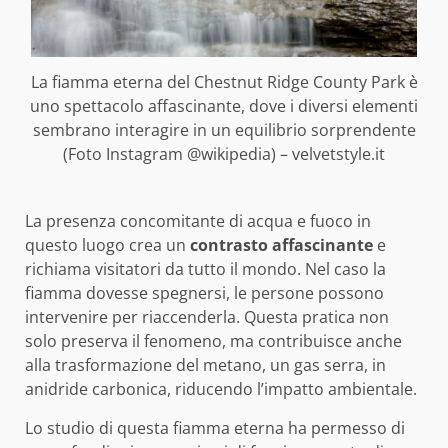
La fiamma eterna del Chestnut Ridge County Park è
uno spettacolo affascinante, dove i diversi elementi
sembrano interagire in un equilibrio sorprendente
(Foto Instagram @wikipedia) – velvetstyle.it
La presenza concomitante di acqua e fuoco in
questo luogo crea un
contrasto affascinante
e
richiama visitatori da tutto il mondo. Nel caso la
fiamma dovesse spegnersi, le persone possono
intervenire per riaccenderla. Questa pratica non
solo preserva il fenomeno, ma contribuisce anche
alla trasformazione del metano, un gas serra, in
anidride carbonica, riducendo l’impatto ambientale.
Lo studio di questa fiamma eterna ha permesso di