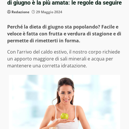
di giugno è la più amata: le regole da seguire
Redazione
29 Maggio 2024
Perché la dieta di giugno sta popolando? Facile e
veloce è fatta con frutta e verdura di stagione e di
permette di rimetterti in forma.
Con l’arrivo del caldo estivo, il nostro corpo richiede
un apporto maggiore di sali minerali e acqua per
mantenere una corretta idratazione.