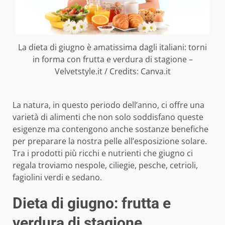
La dieta di giugno è amatissima dagli italiani: torni
in forma con frutta e verdura di stagione –
Velvetstyle.it / Credits: Canva.it
La natura, in questo periodo dell’anno, ci offre una
varietà di alimenti che non solo soddisfano queste
esigenze ma contengono anche sostanze benefiche
per preparare la nostra pelle all’esposizione solare.
Tra i prodotti più ricchi e nutrienti che giugno ci
regala troviamo nespole, ciliegie, pesche, cetrioli,
fagiolini verdi e sedano.
Dieta di giugno: frutta e
verdura di stagione