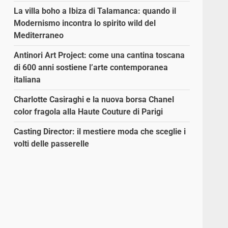
La villa boho a Ibiza di Talamanca: quando il
Modernismo incontra lo spirito wild del
Mediterraneo
Antinori Art Project: come una cantina toscana
di 600 anni sostiene l’arte contemporanea
italiana
Charlotte Casiraghi e la nuova borsa Chanel
color fragola alla Haute Couture di Parigi
Casting Director: il mestiere moda che sceglie i
volti delle passerelle