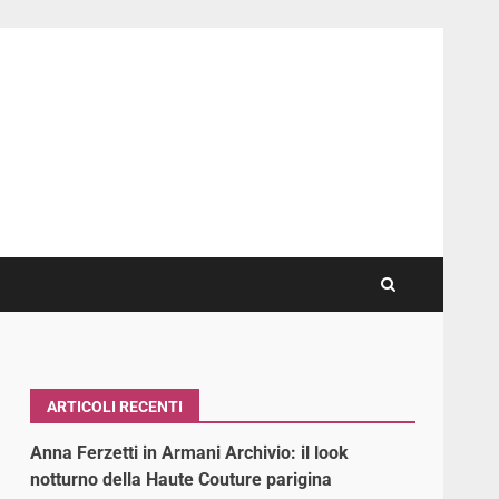
ARTICOLI RECENTI
Anna Ferzetti in Armani Archivio: il look
notturno della Haute Couture parigina