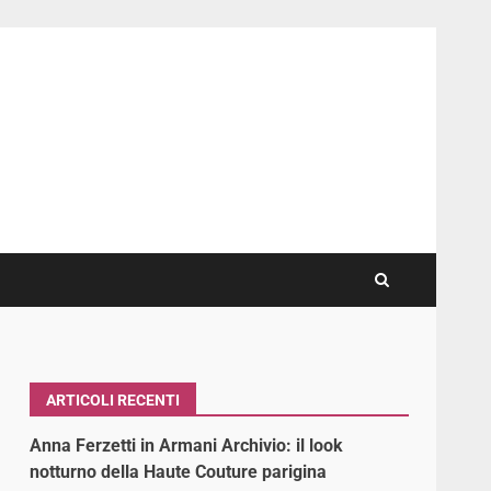
ARTICOLI RECENTI
Anna Ferzetti in Armani Archivio: il look
notturno della Haute Couture parigina