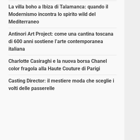
La villa boho a Ibiza di Talamanca: quando il
Modernismo incontra lo spirito wild del
Mediterraneo
Antinori Art Project: come una cantina toscana
di 600 anni sostiene l’arte contemporanea
italiana
Charlotte Casiraghi e la nuova borsa Chanel
color fragola alla Haute Couture di Parigi
Casting Director: il mestiere moda che sceglie i
volti delle passerelle