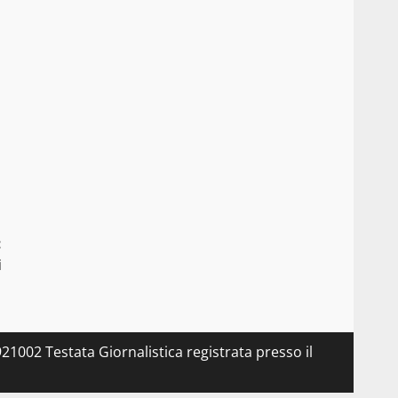
:
i
21002 Testata Giornalistica registrata presso il