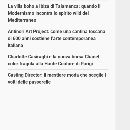
La villa boho a Ibiza di Talamanca: quando il
Modernismo incontra lo spirito wild del
Mediterraneo
Antinori Art Project: come una cantina toscana
di 600 anni sostiene l’arte contemporanea
italiana
Charlotte Casiraghi e la nuova borsa Chanel
color fragola alla Haute Couture di Parigi
Casting Director: il mestiere moda che sceglie i
volti delle passerelle