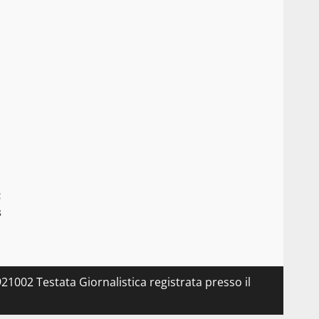
:
s
21002 Testata Giornalistica registrata presso il