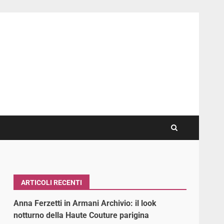
ARTICOLI RECENTI
Anna Ferzetti in Armani Archivio: il look
notturno della Haute Couture parigina