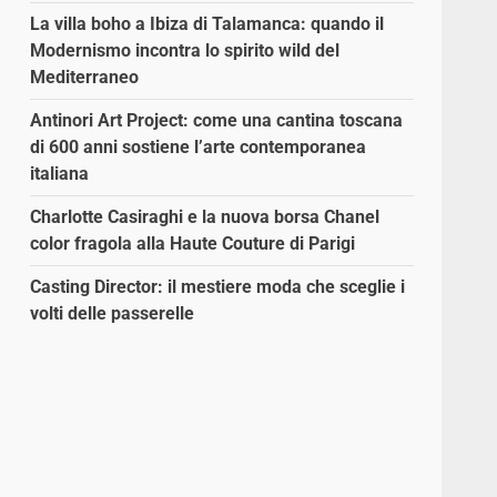
La villa boho a Ibiza di Talamanca: quando il
Modernismo incontra lo spirito wild del
Mediterraneo
Antinori Art Project: come una cantina toscana
di 600 anni sostiene l’arte contemporanea
italiana
Charlotte Casiraghi e la nuova borsa Chanel
color fragola alla Haute Couture di Parigi
Casting Director: il mestiere moda che sceglie i
volti delle passerelle