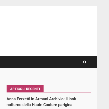
ARTICOLI RECENTI
Anna Ferzetti in Armani Archivio: il look
notturno della Haute Couture parigina