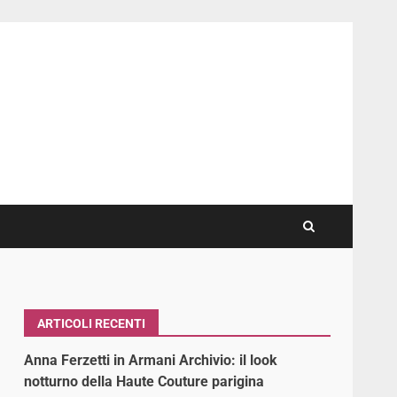
ARTICOLI RECENTI
Anna Ferzetti in Armani Archivio: il look
notturno della Haute Couture parigina