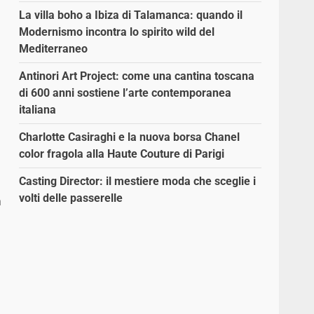
La villa boho a Ibiza di Talamanca: quando il
Modernismo incontra lo spirito wild del
Mediterraneo
Antinori Art Project: come una cantina toscana
di 600 anni sostiene l’arte contemporanea
italiana
Charlotte Casiraghi e la nuova borsa Chanel
color fragola alla Haute Couture di Parigi
Casting Director: il mestiere moda che sceglie i
volti delle passerelle
a