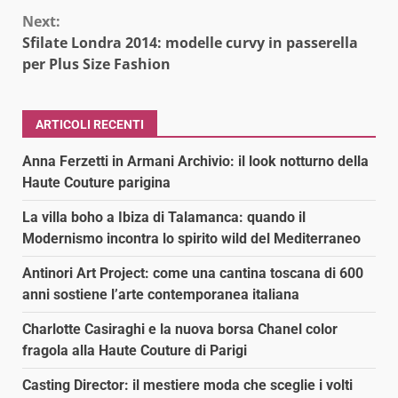
Next:
Sfilate Londra 2014: modelle curvy in passerella
per Plus Size Fashion
ARTICOLI RECENTI
Anna Ferzetti in Armani Archivio: il look notturno della
Haute Couture parigina
La villa boho a Ibiza di Talamanca: quando il
Modernismo incontra lo spirito wild del Mediterraneo
Antinori Art Project: come una cantina toscana di 600
anni sostiene l’arte contemporanea italiana
Charlotte Casiraghi e la nuova borsa Chanel color
fragola alla Haute Couture di Parigi
Casting Director: il mestiere moda che sceglie i volti