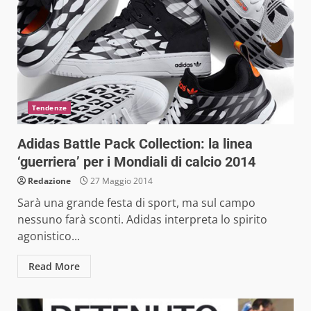
Tendenze
Adidas Battle Pack Collection: la linea
‘guerriera’ per i Mondiali di calcio 2014
Redazione
27 Maggio 2014
Sarà una grande festa di sport, ma sul campo
nessuno farà sconti. Adidas interpreta lo spirito
agonistico...
Read More