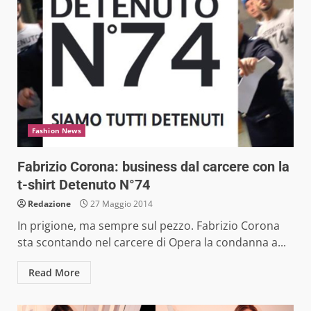
Fashion News
Fabrizio Corona: business dal carcere con la
t-shirt Detenuto N°74
Redazione
27 Maggio 2014
In prigione, ma sempre sul pezzo. Fabrizio Corona
sta scontando nel carcere di Opera la condanna a...
Read More