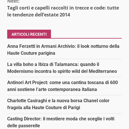
Next:
Tagli corti e capelli raccolti in trecce e code: tutte
le tendenze dell’estate 2014
ARTICOLI RECENTI
Anna Ferzetti in Armani Archivio: il look notturno della
Haute Couture parigina
La villa boho a Ibiza di Talamanca: quando il
Modernismo incontra lo spirito wild del Mediterraneo
Antinori Art Project: come una cantina toscana di 600
anni sostiene l’arte contemporanea italiana
Charlotte Casiraghi e la nuova borsa Chanel color
fragola alla Haute Couture di Parigi
Casting Director: il mestiere moda che sceglie i volti
delle passerelle