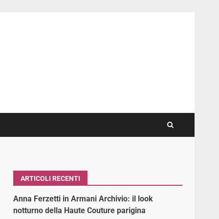
ARTICOLI RECENTI
Anna Ferzetti in Armani Archivio: il look
notturno della Haute Couture parigina