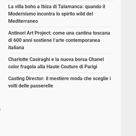
La villa boho a Ibiza di Talamanca: quando il
Modernismo incontra lo spirito wild del
Mediterraneo
Antinori Art Project: come una cantina toscana
di 600 anni sostiene l’arte contemporanea
italiana
Charlotte Casiraghi e la nuova borsa Chanel
color fragola alla Haute Couture di Parigi
Casting Director: il mestiere moda che sceglie i
volti delle passerelle
s