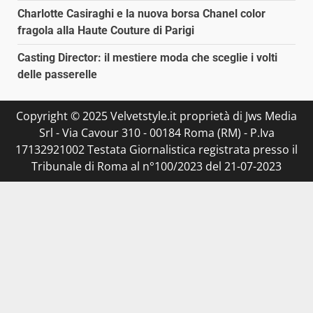
Charlotte Casiraghi e la nuova borsa Chanel color
fragola alla Haute Couture di Parigi
Casting Director: il mestiere moda che sceglie i volti
delle passerelle
Copyright © 2025 Velvetstyle.it proprietà di Jws Media
Srl - Via Cavour 310 - 00184 Roma (RM) - P.Iva
17132921002 Testata Giornalistica registrata presso il
Tribunale di Roma al n°100/2023 del 21-07-2023