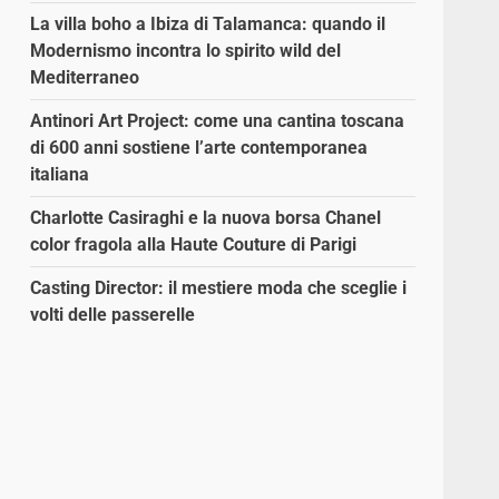
La villa boho a Ibiza di Talamanca: quando il
Modernismo incontra lo spirito wild del
Mediterraneo
Antinori Art Project: come una cantina toscana
di 600 anni sostiene l’arte contemporanea
italiana
Charlotte Casiraghi e la nuova borsa Chanel
color fragola alla Haute Couture di Parigi
Casting Director: il mestiere moda che sceglie i
volti delle passerelle