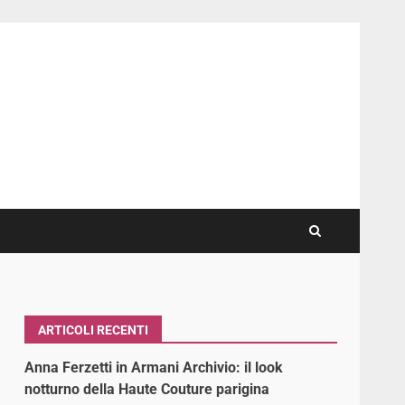
ARTICOLI RECENTI
Anna Ferzetti in Armani Archivio: il look
notturno della Haute Couture parigina