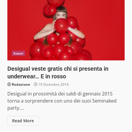
Eventi
Desigual veste gratis chi si presenta in
underwear… E in rosso
Redazione
19 Dicembre 2014
Desigual in prossimità dei saldi di gennaio 2015
torna a sorprendere con uno dei suoi Seminaked
party....
Read More