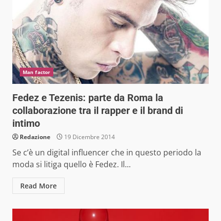
Man factor
Fedez e Tezenis: parte da Roma la
collaborazione tra il rapper e il brand di
intimo
Redazione
19 Dicembre 2014
Se c’è un digital influencer che in questo periodo la
moda si litiga quello è Fedez. Il...
Read More