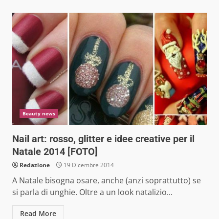
Beauty news
Nail art: rosso, glitter e idee creative per il
Natale 2014 [FOTO]
Redazione
19 Dicembre 2014
A Natale bisogna osare, anche (anzi soprattutto) se
si parla di unghie. Oltre a un look natalizio...
Read More