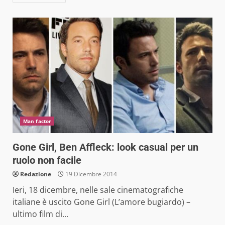
Man factor
Gone Girl, Ben Affleck: look casual per un
ruolo non facile
Redazione
19 Dicembre 2014
Ieri, 18 dicembre, nelle sale cinematografiche
italiane è uscito Gone Girl (L’amore bugiardo) –
ultimo film di...