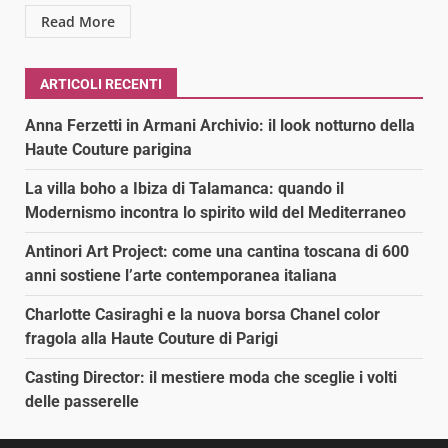
Read More
ARTICOLI RECENTI
Anna Ferzetti in Armani Archivio: il look notturno della
Haute Couture parigina
La villa boho a Ibiza di Talamanca: quando il
Modernismo incontra lo spirito wild del Mediterraneo
Antinori Art Project: come una cantina toscana di 600
anni sostiene l’arte contemporanea italiana
Charlotte Casiraghi e la nuova borsa Chanel color
fragola alla Haute Couture di Parigi
Casting Director: il mestiere moda che sceglie i volti
delle passerelle