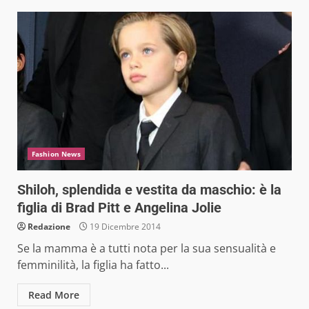
Fashion News
Shiloh, splendida e vestita da maschio: è la
figlia di Brad Pitt e Angelina Jolie
Redazione
19 Dicembre 2014
Se la mamma è a tutti nota per la sua sensualità e
femminilità, la figlia ha fatto...
Read More