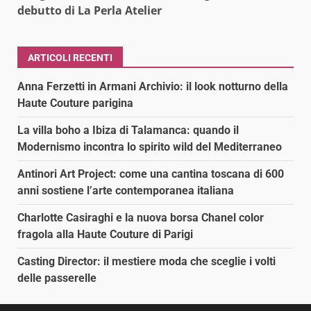
debutto di La Perla Atelier
ARTICOLI RECENTI
Anna Ferzetti in Armani Archivio: il look notturno della
Haute Couture parigina
La villa boho a Ibiza di Talamanca: quando il
Modernismo incontra lo spirito wild del Mediterraneo
Antinori Art Project: come una cantina toscana di 600
anni sostiene l’arte contemporanea italiana
Charlotte Casiraghi e la nuova borsa Chanel color
fragola alla Haute Couture di Parigi
Casting Director: il mestiere moda che sceglie i volti
delle passerelle