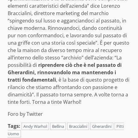
elementi caratteristici dell’azienda” dice Lorenzo
Braccialini, direttore marketing del marchio
“spingendo sul lusso e agganciandoci al passato, in
chiave moderna. Rinnovandoci, dando continuità
pur non conformandoci, e lavorando sul passato di
una griffe con una storia così speciale”. È per questo
che la maison da diverso tempo mira al recupero
all’interno dello stesso “archivio” dell’azienda: “La
possibilità di
riprendere ciò che è nel passato di
Gherardini, rinnovandolo ma mantenendo i
tratti fondamentali
, è la base di questo progetto di
rilancio che stiamo affrontando con passione e
dinamicità”. Il passato torna sempre. A volte torna a
tinte forti. Torna a tinte Warhol!
Foro by Twitter
Tags:
Andy Warhol
Bellina
Braccialini
Gherardini
Pitti
Uomo