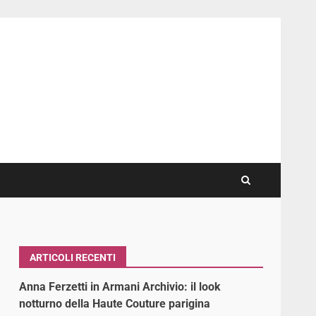
ARTICOLI RECENTI
Anna Ferzetti in Armani Archivio: il look
notturno della Haute Couture parigina