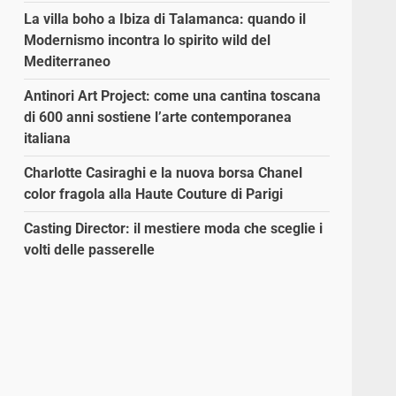
La villa boho a Ibiza di Talamanca: quando il
Modernismo incontra lo spirito wild del
Mediterraneo
Antinori Art Project: come una cantina toscana
di 600 anni sostiene l’arte contemporanea
italiana
Charlotte Casiraghi e la nuova borsa Chanel
color fragola alla Haute Couture di Parigi
Casting Director: il mestiere moda che sceglie i
volti delle passerelle