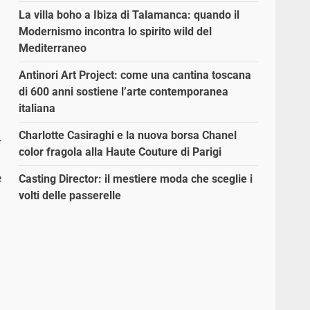
La villa boho a Ibiza di Talamanca: quando il
Modernismo incontra lo spirito wild del
Mediterraneo
Antinori Art Project: come una cantina toscana
di 600 anni sostiene l’arte contemporanea
italiana
Charlotte Casiraghi e la nuova borsa Chanel
color fragola alla Haute Couture di Parigi
e
Casting Director: il mestiere moda che sceglie i
volti delle passerelle