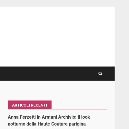
ARTICOLI RECENTI
Anna Ferzetti in Armani Archivio: il look
notturno della Haute Couture parigina