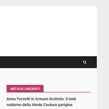
ARTICOLI RECENTI
Anna Ferzetti in Armani Archivio: il look
notturno della Haute Couture parigina