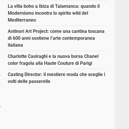
La villa boho a Ibiza di Talamanca: quando il
Modernismo incontra lo spirito wild del
Mediterraneo
Antinori Art Project: come una cantina toscana
di 600 anni sostiene l’arte contemporanea
italiana
Charlotte Casiraghi e la nuova borsa Chanel
,
color fragola alla Haute Couture di Parigi
,
Casting Director: il mestiere moda che sceglie i
volti delle passerelle
a