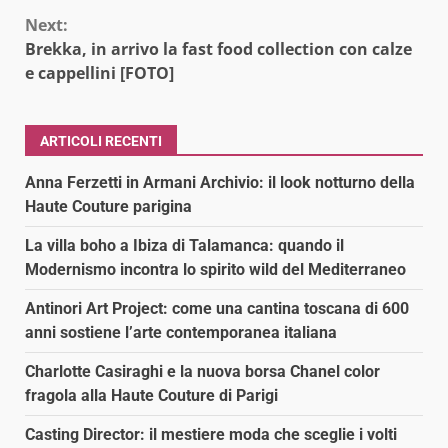
Next:
Brekka, in arrivo la fast food collection con calze
e cappellini [FOTO]
ARTICOLI RECENTI
Anna Ferzetti in Armani Archivio: il look notturno della
Haute Couture parigina
La villa boho a Ibiza di Talamanca: quando il
Modernismo incontra lo spirito wild del Mediterraneo
Antinori Art Project: come una cantina toscana di 600
anni sostiene l’arte contemporanea italiana
Charlotte Casiraghi e la nuova borsa Chanel color
fragola alla Haute Couture di Parigi
Casting Director: il mestiere moda che sceglie i volti