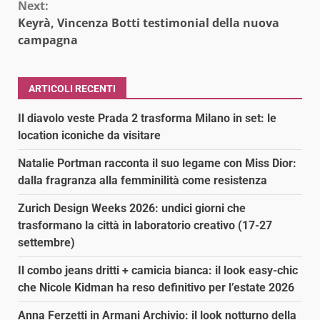
Next:
Keyrà, Vincenza Botti testimonial della nuova
campagna
ARTICOLI RECENTI
Il diavolo veste Prada 2 trasforma Milano in set: le
location iconiche da visitare
Natalie Portman racconta il suo legame con Miss Dior:
dalla fragranza alla femminilità come resistenza
Zurich Design Weeks 2026: undici giorni che
trasformano la città in laboratorio creativo (17-27
settembre)
Il combo jeans dritti + camicia bianca: il look easy-chic
che Nicole Kidman ha reso definitivo per l’estate 2026
Anna Ferzetti in Armani Archivio: il look notturno della