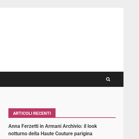
ARTICOLI RECENTI
Anna Ferzetti in Armani Archivio: il look
notturno della Haute Couture parigina