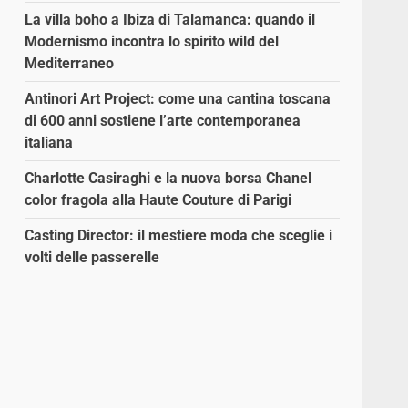
La villa boho a Ibiza di Talamanca: quando il
Modernismo incontra lo spirito wild del
Mediterraneo
Antinori Art Project: come una cantina toscana
di 600 anni sostiene l’arte contemporanea
italiana
Charlotte Casiraghi e la nuova borsa Chanel
color fragola alla Haute Couture di Parigi
Casting Director: il mestiere moda che sceglie i
volti delle passerelle