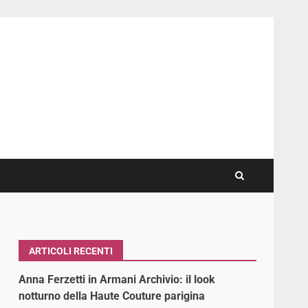
ARTICOLI RECENTI
Anna Ferzetti in Armani Archivio: il look
notturno della Haute Couture parigina