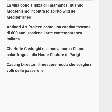
La villa boho a Ibiza di Talamanca: quando il
Modernismo incontra lo spirito wild del
Mediterraneo
Antinori Art Project: come una cantina toscana
di 600 anni sostiene l’arte contemporanea
italiana
.
Charlotte Casiraghi e la nuova borsa Chanel
color fragola alla Haute Couture di Parigi
Casting Director: il mestiere moda che sceglie i
volti delle passerelle
a