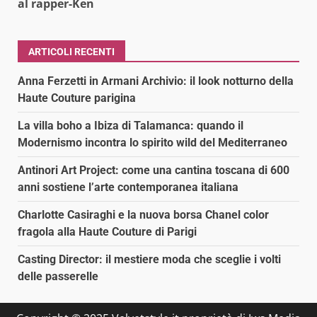
al rapper-Ken
ARTICOLI RECENTI
Anna Ferzetti in Armani Archivio: il look notturno della
Haute Couture parigina
La villa boho a Ibiza di Talamanca: quando il
Modernismo incontra lo spirito wild del Mediterraneo
Antinori Art Project: come una cantina toscana di 600
anni sostiene l’arte contemporanea italiana
Charlotte Casiraghi e la nuova borsa Chanel color
fragola alla Haute Couture di Parigi
Casting Director: il mestiere moda che sceglie i volti
delle passerelle