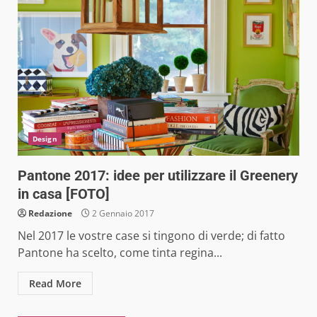
Design
Pantone 2017: idee per utilizzare il Greenery
in casa [FOTO]
Redazione
2 Gennaio 2017
Nel 2017 le vostre case si tingono di verde; di fatto
Pantone ha scelto, come tinta regina...
Read More