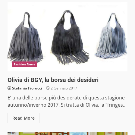
Fashion News
Olivia di BGY, la borsa dei desideri
Stefania Fiorucci
2 Gennaio 2017
E’ una delle borse più desiderate di questa stagione
autunno/inverno 2017. Si tratta di Olivia, la “fringes...
Read More