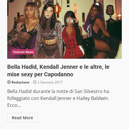
Fashion News
Bella Hadid, Kendall Jenner e le altre, le
mise sexy per Capodanno
Redazione
2 Gennaio 2017
Bella Hadid durante la notte di San Silvestro ha
folleggiato con Kendall Jenner e Hailey Baldwin.
Ecco...
Read More