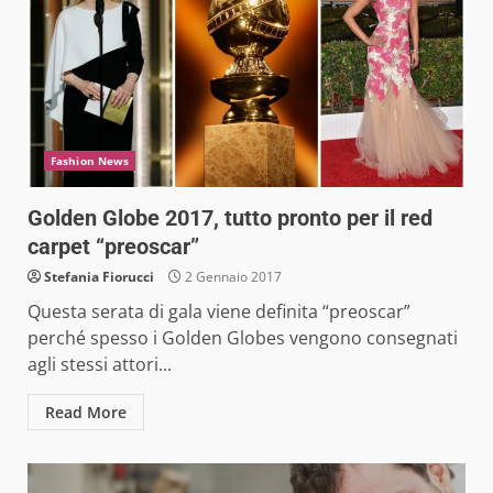
Fashion News
Golden Globe 2017, tutto pronto per il red
carpet “preoscar”
Stefania Fiorucci
2 Gennaio 2017
Questa serata di gala viene definita “preoscar”
perché spesso i Golden Globes vengono consegnati
agli stessi attori...
Read More