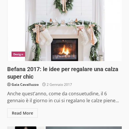
Design
Befana 2017: le idee per regalare una calza
super chic
Gaia Cavalluzzo
2 Gennaio 2017
Anche quest’anno, come da consuetudine, il 6
gennaio è il giorno in cui si regalano le calze piene...
Read More