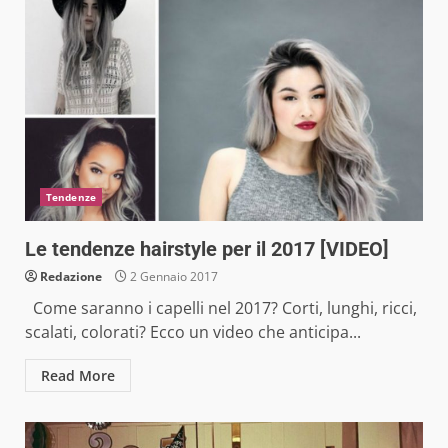
Tendenze
Le tendenze hairstyle per il 2017 [VIDEO]
Redazione
2 Gennaio 2017
Come saranno i capelli nel 2017? Corti, lunghi, ricci,
scalati, colorati? Ecco un video che anticipa...
Read More