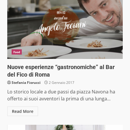
Food
Nuove esperienze “gastronomiche” al Bar
del Fico di Roma
Stefania Fiorucci
2 Gennaio 2017
Lo storico locale a due passi da piazza Navona ha
offerto ai suoi avventori la prima di una lunga...
Read More