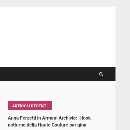
ARTICOLI RECENTI
Anna Ferzetti in Armani Archivio: il look
notturno della Haute Couture parigina