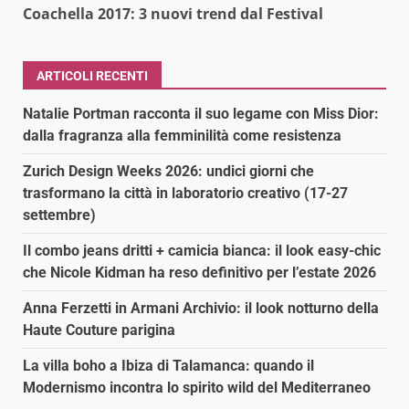
Coachella 2017: 3 nuovi trend dal Festival
ARTICOLI RECENTI
Natalie Portman racconta il suo legame con Miss Dior:
dalla fragranza alla femminilità come resistenza
Zurich Design Weeks 2026: undici giorni che
trasformano la città in laboratorio creativo (17-27
settembre)
Il combo jeans dritti + camicia bianca: il look easy-chic
che Nicole Kidman ha reso definitivo per l’estate 2026
Anna Ferzetti in Armani Archivio: il look notturno della
Haute Couture parigina
La villa boho a Ibiza di Talamanca: quando il
Modernismo incontra lo spirito wild del Mediterraneo