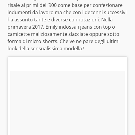
risale ai primi del ‘900 come base per confezionare
indumenti da lavoro ma che con i decenni successivi
ha assunto tante e diverse connotazioni. Nella
primavera 2017, Emily indossa i jeans con top o
camicette maliziosamente slacciate oppure sotto
forma di micro shorts. Che ve ne pare degli ultimi
look della sensualissima modella?