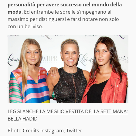
personalità per avere successo nel mondo della
moda
. Ed entrambe le sorelle s’impegnano al
massimo per distinguersi e farsi notare non solo
con un bel viso.
LEGGI ANCHE LA MEGLIO VESTITA DELLA SETTIMANA:
BELLA HADID
Photo Credits Instagram, Twitter