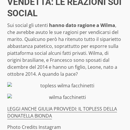
VENDETTA: LE REAZIONI SUI
SOCIAL
Sui social gli utenti
hanno dato ragione a Wilma
,
che avrebbe avuto le sue ragioni per vendicarsi del
marito. Qualcuno però ha ritenuto tutto il siparietto
abbastanza patetico, soprattutto per esporre sulla
piattaforma social alcuni fatti privati. Wilma, di
origini brasiliane, e Francesco sono sposati dal
dicembre del 2014 e hanno un figlio, Leone, nato a
ottobre 2014. A quando la pace?
LEGGI ANCHE GIULIA PROVVEDI: IL TOPLESS DELLA
DONATELLA BIONDA
Photo Credits Instagram