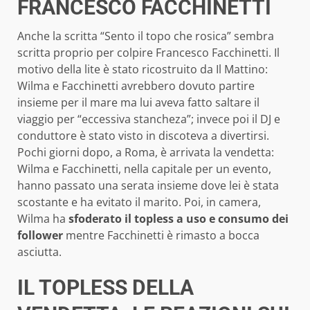
FRANCESCO FACCHINETTI
Anche la scritta “Sento il topo che rosica” sembra
scritta proprio per colpire Francesco Facchinetti. Il
motivo della lite è stato ricostruito da Il Mattino:
Wilma e Facchinetti avrebbero dovuto partire
insieme per il mare ma lui aveva fatto saltare il
viaggio per “eccessiva stancheza”; invece poi il DJ e
conduttore è stato visto in discoteva a divertirsi.
Pochi giorni dopo, a Roma, è arrivata la vendetta:
Wilma e Facchinetti, nella capitale per un evento,
hanno passato una serata insieme dove lei è stata
scostante e ha evitato il marito. Poi, in camera,
Wilma ha
sfoderato il topless a uso e consumo dei
follower
mentre Facchinetti è rimasto a bocca
asciutta.
IL TOPLESS DELLA