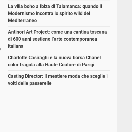
La villa boho a Ibiza di Talamanca: quando il
Modernismo incontra lo spirito wild del
Mediterraneo
Antinori Art Project: come una cantina toscana
di 600 anni sostiene l’arte contemporanea
italiana
n
Charlotte Casiraghi e la nuova borsa Chanel
color fragola alla Haute Couture di Parigi
Casting Director: il mestiere moda che sceglie i
volti delle passerelle