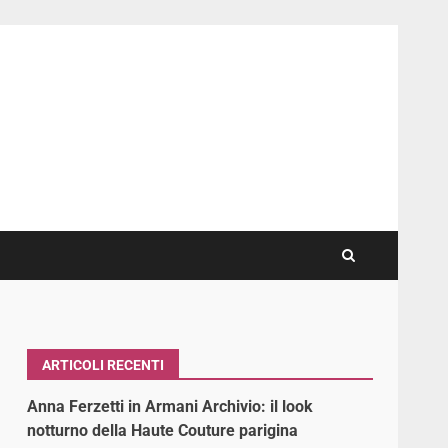
ARTICOLI RECENTI
Anna Ferzetti in Armani Archivio: il look
notturno della Haute Couture parigina