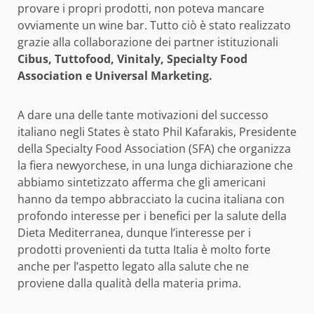
provare i propri prodotti, non poteva mancare
ovviamente un wine bar. Tutto ciò è stato realizzato
grazie alla collaborazione dei partner istituzionali
Cibus, Tuttofood, Vinitaly, Specialty Food
Association e Universal Marketing.
A dare una delle tante motivazioni del successo
italiano negli States è stato Phil Kafarakis, Presidente
della Specialty Food Association (SFA) che organizza
la fiera newyorchese, in una lunga dichiarazione che
abbiamo sintetizzato afferma che gli americani
hanno da tempo abbracciato la cucina italiana con
profondo interesse per i benefici per la salute della
Dieta Mediterranea, dunque l’interesse per i
prodotti provenienti da tutta Italia è molto forte
anche per l’aspetto legato alla salute che ne
proviene dalla qualità della materia prima.