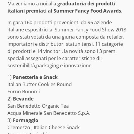
Ma veniamo a noi alla
graduatoria dei prodotti
italiani premiati al Summer Fancy Food Awards.
In gara 160 prodotti provenienti da 96 aziende
italiane espositrici al Summer Fancy Food Show 2018
sono stati votati da una giuria composta da retailer,
importatori e distributori statunitensi, 11 categorie
di prodotti e 14 vincitori, la novità sono i 3 premi
speciali assegnati per le caratteristiche di:
sostenibilità,packaging e innovazione.
1)
Panetteria e Snack
Italian Butter Cookies Round
Forno Bonomi
2)
Bevande
San Benedetto Organic Tea
Acqua Minerale San Benedetto S.p.A.
3)
Formaggio
Cremezzo , Italian Cheese Snack