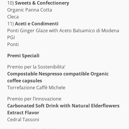
10)
Sweets & Confectionery
Organic Panna Cotta
Cleca
11)
Aceti e Condimenti
Ponti Ginger Glaze with Aceto Balsamico di Modena
PGI
Ponti
Premi Speciali
Premio per la Sostenibilita’
Compostable Nespresso compatible Organic
coffee capsules
Torrefazione Caffè Michele
Premio per l’innovazione
Carbonated Soft Drink with Natural Elderflowers
Extract Flavor
Cedral Tassoni