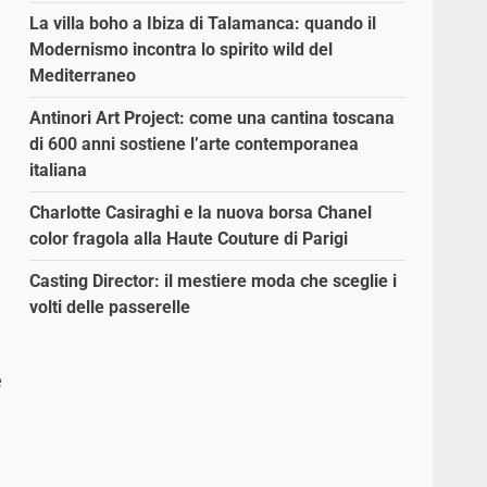
La villa boho a Ibiza di Talamanca: quando il
Modernismo incontra lo spirito wild del
Mediterraneo
Antinori Art Project: come una cantina toscana
di 600 anni sostiene l’arte contemporanea
italiana
Charlotte Casiraghi e la nuova borsa Chanel
color fragola alla Haute Couture di Parigi
Casting Director: il mestiere moda che sceglie i
volti delle passerelle
e