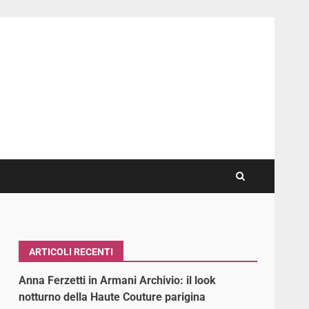
ARTICOLI RECENTI
Anna Ferzetti in Armani Archivio: il look
notturno della Haute Couture parigina