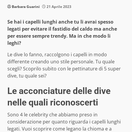
Barbara Guarini
21 Aprile 2023
Se hai i capelli lunghi anche tu li avrai spesso
legati per evitare il fastidio del caldo ma anche
per essere sempre trendy. Ma in che modo li
leghi?
Le dive lo fanno, raccolgono i capelli in modo
differente creando uno stile personale. Tu quale
scegli? Scoprilo subito con le pettinature di 5 super
dive, tu quale sei?
Le acconciature delle dive
nelle quali riconoscerti
Sono 4 le celebrity che abbiamo preso in
considerazione per quanto riguarda i capelli lunghi
legati. Vuoi scoprire come legano la chioma e a