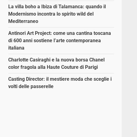
La villa boho a Ibiza di Talamanca: quando il
Modernismo incontra lo spirito wild del
Mediterraneo
Antinori Art Project: come una cantina toscana
di 600 anni sostiene l’arte contemporanea
italiana
Charlotte Casiraghi e la nuova borsa Chanel
color fragola alla Haute Couture di Parigi
Casting Director: il mestiere moda che sceglie i
volti delle passerelle