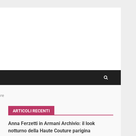
are
ARTICOLI RECENTI
Anna Ferzetti in Armani Archivio: il look
notturno della Haute Couture parigina