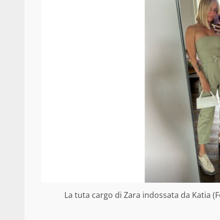
La tuta cargo di Zara indossata da Katia (F