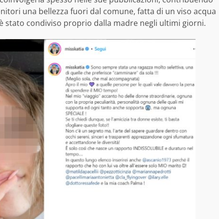
enitori una bellezza fuori dal comune, fatta di un viso acqua
è stato condiviso proprio dalla madre negli ultimi giorni.