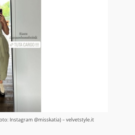
oto: Instagram @misskatia) – velvetstyle.it