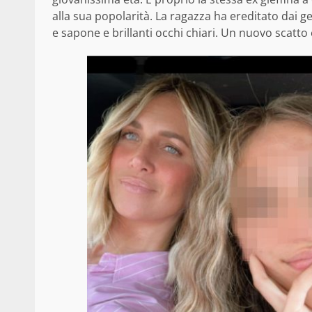
alla sua popolarità. La ragazza ha ereditato dai g
e sapone e brillanti occhi chiari. Un nuovo scatto 