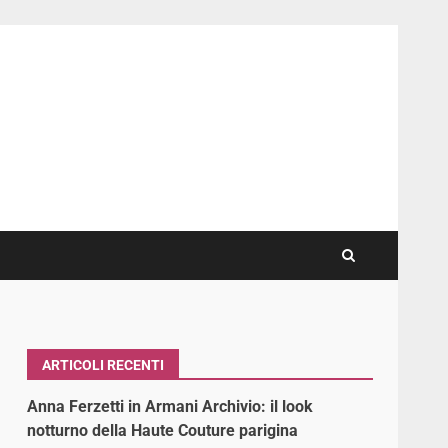
ARTICOLI RECENTI
Anna Ferzetti in Armani Archivio: il look
notturno della Haute Couture parigina