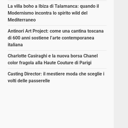
La villa boho a Ibiza di Talamanca: quando il
Modernismo incontra lo spirito wild del
Mediterraneo
Antinori Art Project: come una cantina toscana
di 600 anni sostiene l’arte contemporanea
italiana
Charlotte Casiraghi e la nuova borsa Chanel
color fragola alla Haute Couture di Parigi
Casting Director: il mestiere moda che sceglie i
volti delle passerelle