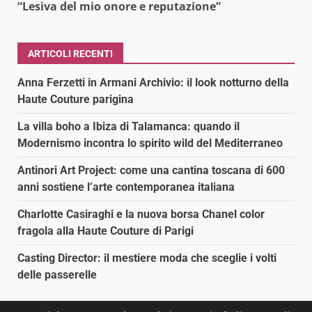
“Lesiva del mio onore e reputazione”
ARTICOLI RECENTI
Anna Ferzetti in Armani Archivio: il look notturno della
Haute Couture parigina
La villa boho a Ibiza di Talamanca: quando il
Modernismo incontra lo spirito wild del Mediterraneo
Antinori Art Project: come una cantina toscana di 600
anni sostiene l’arte contemporanea italiana
Charlotte Casiraghi e la nuova borsa Chanel color
fragola alla Haute Couture di Parigi
Casting Director: il mestiere moda che sceglie i volti
delle passerelle