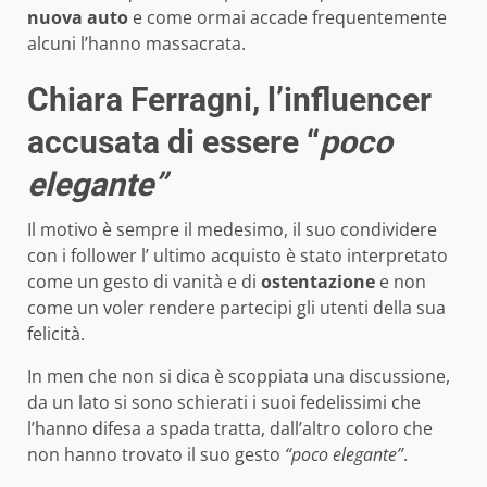
nuova auto
e come ormai accade frequentemente
alcuni l’hanno massacrata.
Chiara Ferragni, l’influencer
accusata di essere “
poco
elegante”
Il motivo è sempre il medesimo, il suo condividere
con i follower l’ ultimo acquisto è stato interpretato
come un gesto di vanità e di
ostentazione
e non
come un voler rendere partecipi gli utenti della sua
felicità.
In men che non si dica è scoppiata una discussione,
da un lato si sono schierati i suoi fedelissimi che
l’hanno difesa a spada tratta, dall’altro coloro che
non hanno trovato il suo gesto
“poco elegante”
.