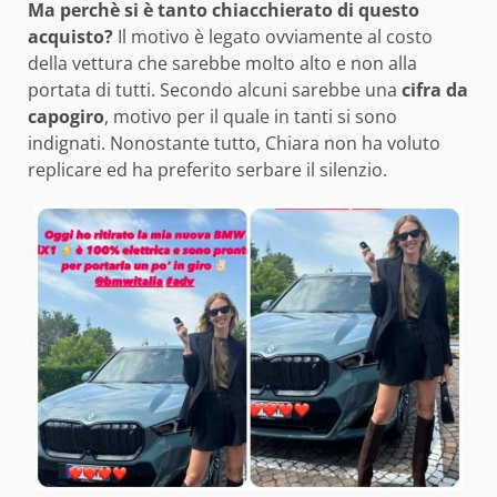
Ma perchè si è tanto chiacchierato di questo
acquisto?
Il motivo è legato ovviamente al costo
della vettura che sarebbe molto alto e non alla
portata di tutti. Secondo alcuni sarebbe una
cifra da
capogiro
, motivo per il quale in tanti si sono
indignati. Nonostante tutto, Chiara non ha voluto
replicare ed ha preferito serbare il silenzio.