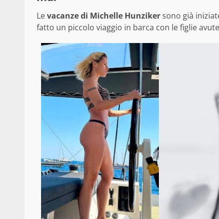
Le
vacanze di Michelle Hunziker
sono già iniziat
fatto un piccolo viaggio in barca con le figlie avu