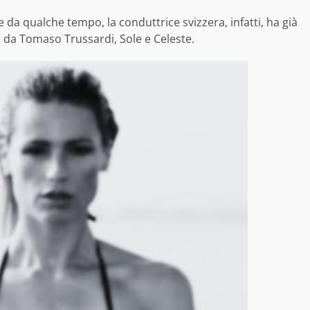
e da qualche tempo, la conduttrice svizzera, infatti, ha già
te da Tomaso Trussardi, Sole e Celeste.