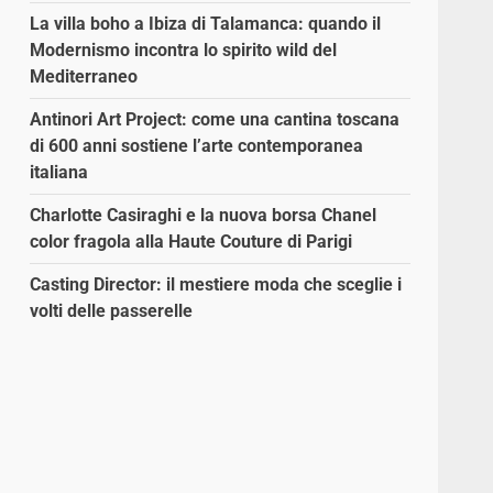
La villa boho a Ibiza di Talamanca: quando il
Modernismo incontra lo spirito wild del
Mediterraneo
Antinori Art Project: come una cantina toscana
di 600 anni sostiene l’arte contemporanea
italiana
Charlotte Casiraghi e la nuova borsa Chanel
color fragola alla Haute Couture di Parigi
Casting Director: il mestiere moda che sceglie i
volti delle passerelle