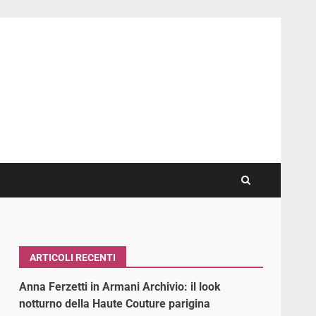
ARTICOLI RECENTI
Anna Ferzetti in Armani Archivio: il look
notturno della Haute Couture parigina