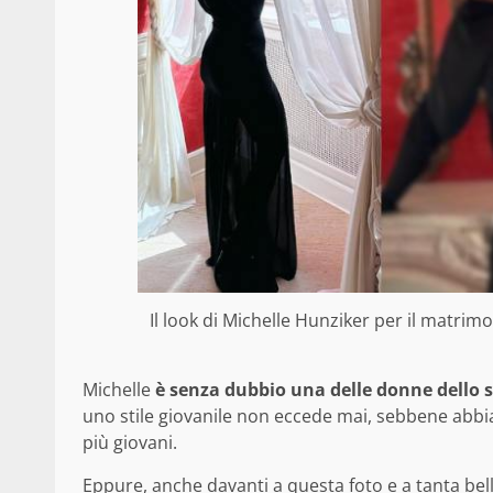
Il look di Michelle Hunziker per il matrim
Michelle
è senza dubbio una delle donne dello 
uno stile giovanile non eccede mai, sebbene abbia
più giovani.
Eppure, anche davanti a questa foto e a tanta be