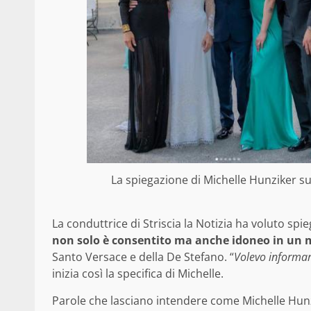
La spiegazione di Michelle Hunziker su
La conduttrice di Striscia la Notizia ha voluto spi
non solo è consentito ma anche idoneo in un m
Santo Versace e della De Stefano. “
Volevo informare
inizia così la specifica di Michelle.
Parole che lasciano intendere come Michelle Hun