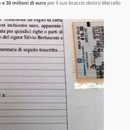
 e 30 milioni di euro
per il suo braccio destro Marcello