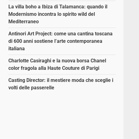
La villa boho a Ibiza di Talamanca: quando il
Modernismo incontra lo spirito wild del
Mediterraneo
Antinori Art Project: come una cantina toscana
di 600 anni sostiene l’arte contemporanea
italiana
Charlotte Casiraghi e la nuova borsa Chanel
color fragola alla Haute Couture di Parigi
Casting Director: il mestiere moda che sceglie i
volti delle passerelle