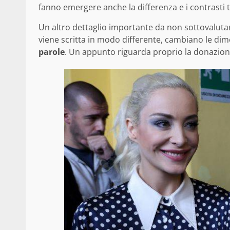
fanno emergere anche la differenza e i contrasti 
Un altro dettaglio importante da non sottovaluta
viene scritta in modo differente, cambiano le di
parole
. Un appunto riguarda proprio la donazio