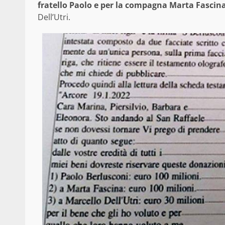
fratello Paolo e per la compagna Marta Fascina
Dell’Utri.