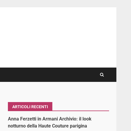
ARTICOLI RECENTI
Anna Ferzetti in Armani Archivio: il look
notturno della Haute Couture parigina