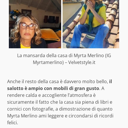
La mansarda della casa di Myrta Merlino (IG
Myrtamerlino) – Velvetstyle.it
Anche il resto della casa è davvero molto bello,
il
salotto è ampio con mobili di gran gusto
. A
rendere calda e accogliente l’atmosfera è
sicuramente il fatto che la casa sia piena di libri e
cornici con fotografie, a dimostrazione di quanto
Myrta Merlino ami leggere e circondarsi di ricordi
felici.