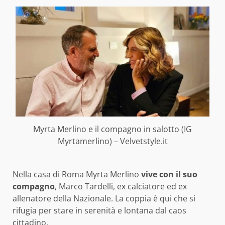
Myrta Merlino e il compagno in salotto (IG
Myrtamerlino) – Velvetstyle.it
Nella casa di Roma Myrta Merlino
vive con il suo
compagno
, Marco Tardelli, ex calciatore ed ex
allenatore della Nazionale. La coppia è qui che si
rifugia per stare in serenità e lontana dal caos
cittadino.