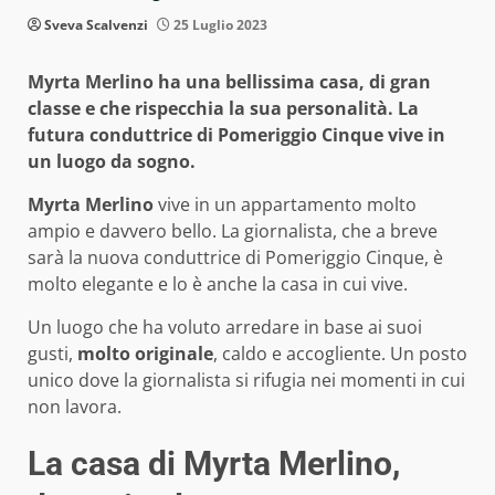
Sveva Scalvenzi
25 Luglio 2023
Myrta Merlino ha una bellissima casa, di gran
classe e che rispecchia la sua personalità. La
futura conduttrice di Pomeriggio Cinque vive in
un luogo da sogno.
Myrta Merlino
vive in un appartamento molto
ampio e davvero bello. La giornalista, che a breve
sarà la nuova conduttrice di Pomeriggio Cinque, è
molto elegante e lo è anche la casa in cui vive.
Un luogo che ha voluto arredare in base ai suoi
gusti,
molto originale
, caldo e accogliente. Un posto
unico dove la giornalista si rifugia nei momenti in cui
non lavora.
La casa di Myrta Merlino,