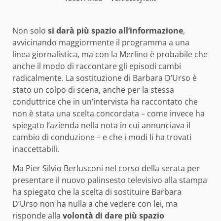
Non solo
si darà più spazio all’informazione
,
avvicinando maggiormente il programma a una
linea giornalistica, ma con la Merlino è probabile che
anche il modo di raccontare gli episodi cambi
radicalmente. La sostituzione di Barbara D’Urso è
stato un colpo di scena, anche per la stessa
conduttrice che in un’intervista ha raccontato che
non è stata una scelta concordata – come invece ha
spiegato l’azienda nella nota in cui annunciava il
cambio di conduzione – e che i modi li ha trovati
inaccettabili.
Ma Pier Silvio Berlusconi nel corso della serata per
presentare il nuovo palinsesto televisivo alla stampa
ha spiegato che la scelta di sostituire Barbara
D’Urso non ha nulla a che vedere con lei, ma
risponde alla
volontà di dare più spazio