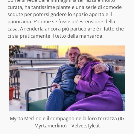
curata, ha tantissime piante e una serie di comode
sedute per potersi godere lo spazio aperto e il
panorama. E’ come se fosse un’estensione della
casa. A renderla ancora più particolare è il fatto che
ci sia praticamente il tetto della mansarda.
Myrta Merlino e il compagno nella loro terrazza (IG
Myrtamerlino) – Velvetstyle.it