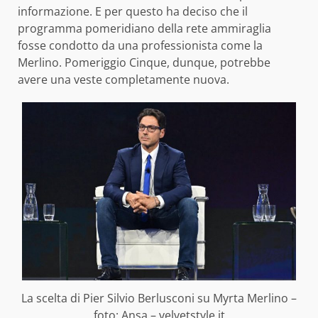
informazione. E per questo ha deciso che il
programma pomeridiano della rete ammiraglia
fosse condotto da una professionista come la
Merlino. Pomeriggio Cinque, dunque, potrebbe
avere una veste completamente nuova.
La scelta di Pier Silvio Berlusconi su Myrta Merlino –
foto: Ansa – velvetstyle.it