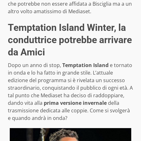
che potrebbe non essere affidata a Bisciglia ma a un
altro volto amatissimo di Mediaset.
Temptation Island Winter, la
conduttrice potrebbe arrivare
da Amici
Dopo un anno di stop,
Temptation Island
e tornato
in onda e lo ha fatto in grande stile. L’attuale
edizione del programma si è rivelata un successo
straordinario, conquistando il pubblico di ogni età. A
tal punto che Mediaset ha deciso di raddoppiare,
dando vita alla
prima versione invernale
della
trasmissione dedicata alle coppie. Come si svolgerà
e quando andrà in onda?