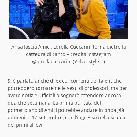
Arisa lascia Amici, Lorella Cuccarini torna dietro la
cattedra di canto – credits Instagram
@lorellacuccarini (Velvetstyle.it)
Si è parlato anche di ex concorrenti del talent che
potrebbero tornare nelle vesti di professori, ma per
avere notizie ufficiali bisognerà attendere ancora
qualche settimana. La prima puntata del
pomeridiano di Amici potrebbe andare in onda già
domenica 17 settembre, con l’ingresso nella scuola
dei primi allievi.