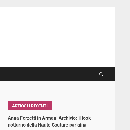
ARTICOLI RECENTI
Anna Ferzetti in Armani Archivio: il look
notturno della Haute Couture parigina