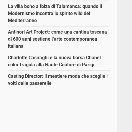
La villa boho a Ibiza di Talamanca: quando il
Modernismo incontra lo spirito wild del
Mediterraneo
Antinori Art Project: come una cantina toscana
di 600 anni sostiene l’arte contemporanea
italiana
Charlotte Casiraghi e la nuova borsa Chanel
color fragola alla Haute Couture di Parigi
Casting Director: il mestiere moda che sceglie i
volti delle passerelle