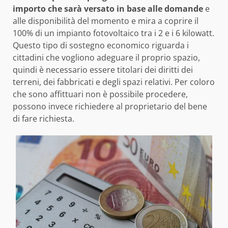
importo che sarà versato in base alle domande
e
alle disponibilità del momento e mira a coprire il
100% di un impianto fotovoltaico tra i 2 e i 6 kilowatt.
Questo tipo di sostegno economico riguarda i
cittadini che vogliono adeguare il proprio spazio,
quindi è necessario essere titolari dei diritti dei
terreni, dei fabbricati e degli spazi relativi. Per coloro
che sono affittuari non è possibile procedere,
possono invece richiedere al proprietario del bene
di fare richiesta.