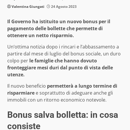
Valentina Giungati
24 Agosto 2023
Il Governo ha istituito un nuovo bonus per il
pagamento delle bollette che permette di
ottenere un netto risparmio.
Un’ottima notizia dopo i rincari e l’abbassamento a
partire dal mese di luglio del bonus sociale, un duro
colpo per
le famiglie che hanno dovuto
fronteggiare mesi duri dal punto di vista delle
utenze.
Il nuovo beneficio
permetterà a lungo termine di
risparmiare
e soprattutto di adeguare anche gli
immobili con un ritorno economico notevole.
Bonus salva bolletta: in cosa
consiste