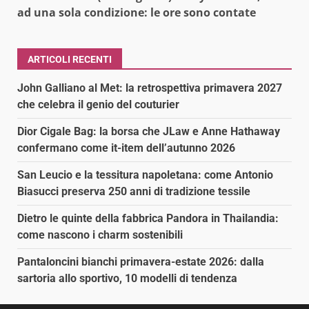
ad una sola condizione: le ore sono contate
ARTICOLI RECENTI
John Galliano al Met: la retrospettiva primavera 2027
che celebra il genio del couturier
Dior Cigale Bag: la borsa che JLaw e Anne Hathaway
confermano come it-item dell’autunno 2026
San Leucio e la tessitura napoletana: come Antonio
Biasucci preserva 250 anni di tradizione tessile
Dietro le quinte della fabbrica Pandora in Thailandia:
come nascono i charm sostenibili
Pantaloncini bianchi primavera-estate 2026: dalla
sartoria allo sportivo, 10 modelli di tendenza