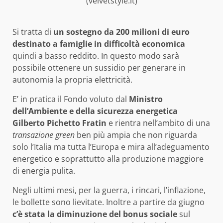
(velvetstyle.it)
Si tratta di
un sostegno da 200 milioni di euro
destinato a famiglie in difficoltà economica
quindi a basso reddito. In questo modo sarà
possibile ottenere un sussidio per generare in
autonomia la propria elettricità.
E’ in pratica il Fondo voluto dal
Ministro
dell’Ambiente e della sicurezza energetica
Gilberto Pichetto Fratin
e rientra nell’ambito di una
transazione green
ben più ampia che non riguarda
solo l’Italia ma tutta l’Europa e mira all’adeguamento
energetico e soprattutto alla produzione maggiore
di energia pulita.
Negli ultimi mesi, per la guerra, i rincari, l’inflazione,
le bollette sono lievitate. Inoltre a partire da giugno
c’è stata la diminuzione del bonus sociale
sul