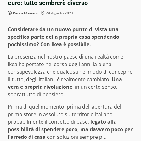
euro: tutto sembrerà diverso
Paolo Marsico
29 Agosto 2023
Considerare da un nuovo punto di vista una
specifica parte della propria casa spendendo
pochissimo? Con Ikea è possibile.
La presenza nel nostro paese di una realtà come
Ikea ha portato nel corso degli anni la piena
consapevolezza che qualcosa nel modo di concepire
il tutto, degli italiani, è realmente cambiato.
Una
vera e propria rivoluzione
, in un certo senso,
soprattutto di pensiero.
Prima di quel momento, prima dell’apertura del
primo store in assoluto su territorio italiano,
probabilmente il concetto di base,
legato alla
possibilità di spendere poco, ma davvero poco per
l’arredo di casa
con soluzioni sempre più