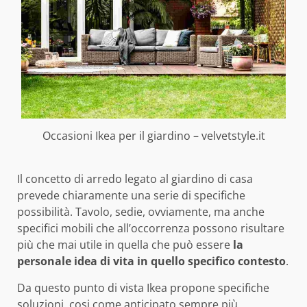
Occasioni Ikea per il giardino – velvetstyle.it
Il concetto di arredo legato al giardino di casa
prevede chiaramente una serie di specifiche
possibilità. Tavolo, sedie, ovviamente, ma anche
specifici mobili che all’occorrenza possono risultare
più che mai utile in quella che può essere
la
personale idea di vita in quello specifico contesto
.
Da questo punto di vista Ikea propone specifiche
soluzioni, cosi come anticipato sempre più