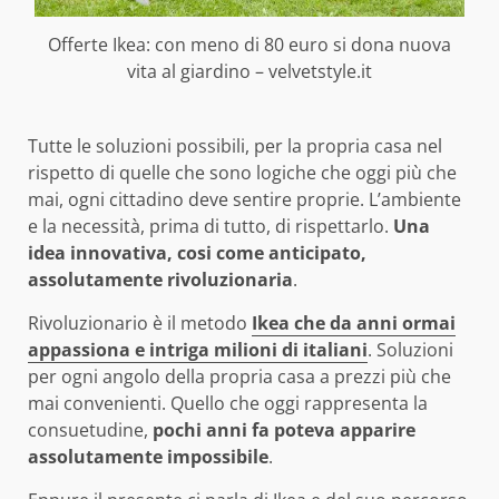
Offerte Ikea: con meno di 80 euro si dona nuova
vita al giardino – velvetstyle.it
Tutte le soluzioni possibili, per la propria casa nel
rispetto di quelle che sono logiche che oggi più che
mai, ogni cittadino deve sentire proprie. L’ambiente
e la necessità, prima di tutto, di rispettarlo.
Una
idea innovativa, cosi come anticipato,
assolutamente rivoluzionaria
.
Rivoluzionario è il metodo
Ikea che da anni ormai
appassiona e intriga milioni di italiani
. Soluzioni
per ogni angolo della propria casa a prezzi più che
mai convenienti. Quello che oggi rappresenta la
consuetudine,
pochi anni fa poteva apparire
assolutamente impossibile
.