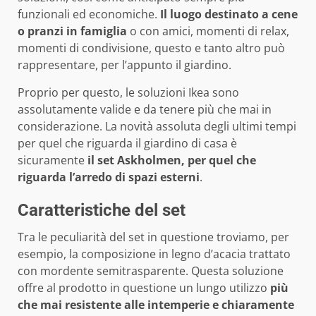
funzionali ed economiche.
Il luogo destinato a cene
o pranzi in famiglia
o con amici, momenti di relax,
momenti di condivisione, questo e tanto altro può
rappresentare, per l’appunto il giardino.
Proprio per questo, le soluzioni Ikea sono
assolutamente valide e da tenere più che mai in
considerazione. La novità assoluta degli ultimi tempi
per quel che riguarda il giardino di casa è
sicuramente
il set Askholmen, per quel che
riguarda l’arredo di spazi esterni
.
Caratteristiche del set
Tra le peculiarità del set in questione troviamo, per
esempio, la composizione in legno d’acacia trattato
con mordente semitrasparente. Questa soluzione
offre al prodotto in questione un lungo utilizzo
più
che mai resistente alle intemperie e chiaramente