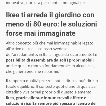
innovative, non era per niente immaginabile.
Ikea ti arreda il giardino con
meno di 80 euro: le soluzioni
forse mai immaginate
Altro concetto più che mai inimmaginabile legato
all’arrivo di Ikea, il colosso svedese
dell’arredamento, in Italia, riguarda sicuramente
la
possibilità di assemblare da soli i propri mobili
,
anche questo motivo fondamentale, in alcuni casi,
che genera enorme risparmio.
Il rapporto qualità prezzo, inutile dirlo si può dire in
totale equilibrio. Il contesto quotidiano di qualsiasi
cittadino vive ormai proprio di questo elemento.
Ikea, grazie alle sue innumerevoli offerte e
soluzioni risulta sempre più spesso al centro dei