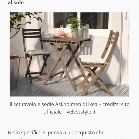
al sole
.
Il set tavolo e sedie Askholmen di Ikea – credits: sito
ufficiale – velvetstyle.it
Nello specifico si pensa a un acquisto che