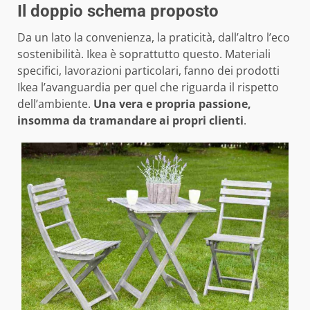
Il doppio schema proposto
Da un lato la convenienza, la praticità, dall’altro l’eco
sostenibilità. Ikea è soprattutto questo. Materiali
specifici, lavorazioni particolari, fanno dei prodotti
Ikea l’avanguardia per quel che riguarda il rispetto
dell’ambiente.
Una vera e propria passione,
insomma da tramandare ai propri clienti
.