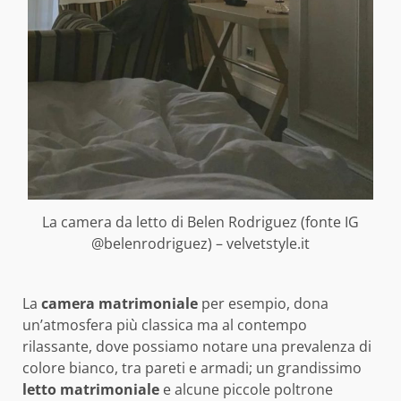
La camera da letto di Belen Rodriguez (fonte IG
@belenrodriguez) – velvetstyle.it
La
camera matrimoniale
per esempio, dona
un’atmosfera più classica ma al contempo
rilassante, dove possiamo notare una prevalenza di
colore bianco, tra pareti e armadi; un grandissimo
letto matrimoniale
e alcune piccole poltrone