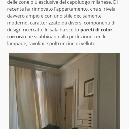
delle zone più esclusive del capoluogo milanese. Di
recente ha rinnovato l’appartamento, che si rivela
davvero ampio e con uno stile decisamente
moderno, caratterizzato da diversi componenti di
design ricercato. In sala ha scelto
pareti di color
tortora
che si abbinano alla perfezione con le
lampade, tavolini e poltroncine di velluto.