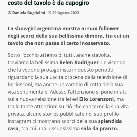
costo del tavolo è da capogiro
Daniela Guglielmi
29 Agosto 2023
La showgirl argentina mostra ai suoi follower
degli scorci della sua bellissima dimora, tra cui un
tavolo che non passa di certo inosservato.
Sotto l’occhio attento di tutti, anche stavolta,
troviamo la bellissima
Belen Rodriguez
. Le vicende
che la vedono protagonista in questo periodo
riguardano la sua uscita di scena dalla televisione di
Berlusconi, ma anche un cambio di rotta della sua
vita sentimentale. Adesso l’attenzione si pone infatti
sulla nuova relazione tra lei ed
Elio Lorenzoni,
ma
tra le tante attenzioni su ciò che concerne la sua vita
privata, alcune stories pubblicate nel suo profilo
Instagram ci mostrano scorci della sua
splendida
casa,
tra cui una lussuosissima
sala da pranzo.