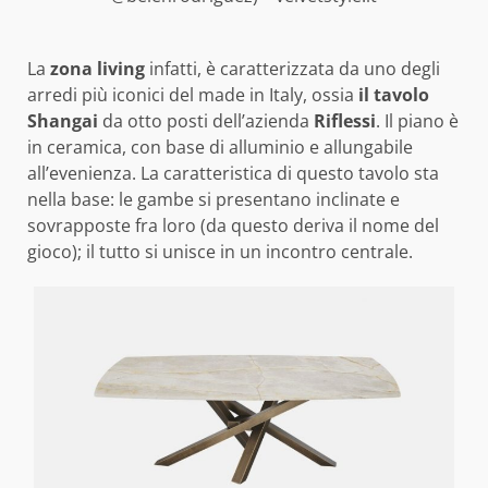
La
zona living
infatti, è caratterizzata da uno degli
arredi più iconici del made in Italy, ossia
il tavolo
Shangai
da otto posti dell’azienda
Riflessi
. Il piano è
in ceramica, con base di alluminio e allungabile
all’evenienza. La caratteristica di questo tavolo sta
nella base: le gambe si presentano inclinate e
sovrapposte fra loro (da questo deriva il nome del
gioco); il tutto si unisce in un incontro centrale.