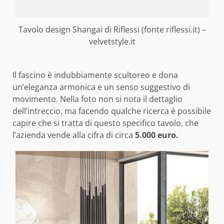
Tavolo design Shangai di Riflessi (fonte riflessi.it) –
velvetstyle.it
Il fascino è indubbiamente scultoreo e dona
un’eleganza armonica e un senso suggestivo di
movimento. Nella foto non si nota il dettaglio
dell’intreccio, ma facendo qualche ricerca è possibile
capire che si tratta di questo specifico tavolo, che
l’azienda vende alla cifra di circa
5.000 euro.