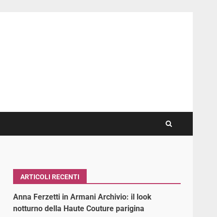
ARTICOLI RECENTI
Anna Ferzetti in Armani Archivio: il look
notturno della Haute Couture parigina