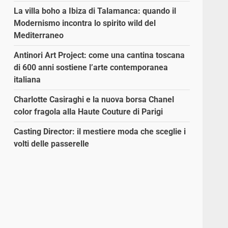
La villa boho a Ibiza di Talamanca: quando il
Modernismo incontra lo spirito wild del
Mediterraneo
Antinori Art Project: come una cantina toscana
di 600 anni sostiene l’arte contemporanea
italiana
Charlotte Casiraghi e la nuova borsa Chanel
color fragola alla Haute Couture di Parigi
Casting Director: il mestiere moda che sceglie i
volti delle passerelle