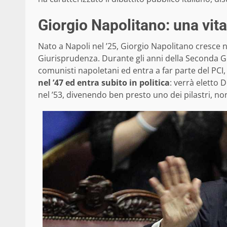
Giorgio Napolitano: una vita 
Nato a Napoli nel ’25, Giorgio Napolitano cresce ne
Giurisprudenza. Durante gli anni della Seconda G
comunisti napoletani ed entra a far parte del PCI
nel ’47 ed entra subito in politica
: verrà eletto 
nel ’53, divenendo ben presto uno dei pilastri, no