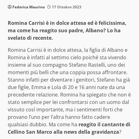
Federica Maurino
17 Ottobre 2023
Romina Carrisi è in dolce attesa ed è felicissima,
ma come ha reagito suo padre, Albano? Lo ha
svelato di recente.
Romina Carrisi è in dolce attesa, la figlia di Albano e
Romina è infatti al settimo cielo poiché sta vivendo
insieme al suo compagno Stefano Rastelli, uno dei
momenti più belli che una coppia possa affrontare.
Stanno infatti per diventare i genitori, Stefano ha già
due figlie, Emma e Lola di 20 e 16 anni nate da una
precedente relazione. Romina ha spiegato che non è
stato semplice per lei confrontarsi con un uomo dal
vissuto così importante, ma i sentimenti forti che
provano l’uno per l’altra hanno fatto cadere
qualsiasi dubbio. Ma come ha
reagito il cantante di
Cellino San Marco alla news della gravidanza
?