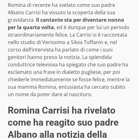
Romina di recente ha svelato come suo padre
Albano Carrisi ha vissuto la scoperta della sua
gravidanza.
Il cantante sta per diventare nonno
per la quarta volta
, ed è dunque per lui un periodo
straordinariamente felice. La Carrisi si è raccontata
nello studio di Verissimo a Silvia Toffanin e, nel
corso dell’intervista ha parlato di come i suoi
genitori hanno preso la notizia. La splendida
conduttrice televisiva ha spiegato che suo padre ha
esclamato una frase in dialetto pugliese, per poi
chiederle immediatamente se fosse felice, mentre la
sua mamma Romina, entusiasta ha cercato subito
un nome da poter dare al nascituro.
Romina Carrisi ha rivelato
come ha reagito suo padre
Albano alla notizia della