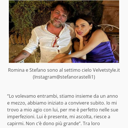
Romina e Stefano sono al settimo cielo Velvetstyle.it
(Instagram@stefanorastelli1)
“Lo volevamo entrambi, stiamo insieme da un anno
e mezzo, abbiamo iniziato a convivere subito. Io mi
trovo a mio agio con lui, per me è perfetto nelle sue
imperfezioni. Lui è presente, mi ascolta, riesce a
capirmi. Non c’è dono più grande”. Tra loro