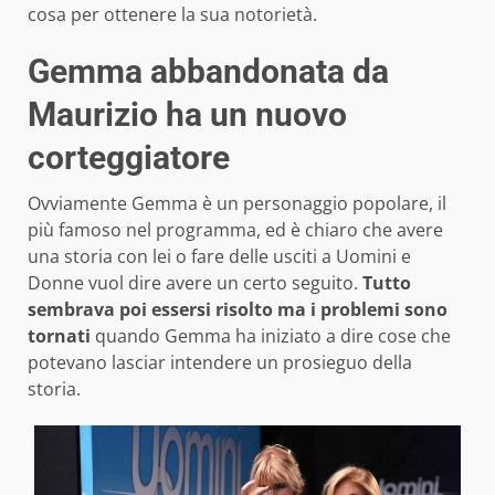
cosa per ottenere la sua notorietà.
Gemma abbandonata da
Maurizio ha un nuovo
corteggiatore
Ovviamente Gemma è un personaggio popolare, il
più famoso nel programma, ed è chiaro che avere
una storia con lei o fare delle usciti a Uomini e
Donne vuol dire avere un certo seguito.
Tutto
sembrava poi essersi risolto ma i problemi sono
tornati
quando Gemma ha iniziato a dire cose che
potevano lasciar intendere un prosieguo della
storia.