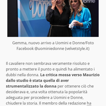
Gemma, nuovo arrivo a Uomini e Donne/Foto
Facebook @uominiedonne (velvetstyle.it)
Il cavaliere non sembrava veramente risoluto e
pronto a mettere il punto e quindi ha alimentato i
dubbi nella donna.
La critica mossa verso Maurizio
dallo studio è stata quella di aver
strumentalizzato la donna
per ottenere ciò che
desiderava e, una volta ottenuta la popolarità
adeguata per procedere a Uomini e Donne,
chiudere la storia. Il membro della redazione
ha