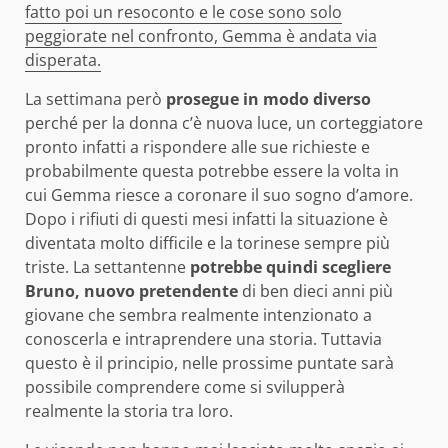
fatto poi un resoconto e le cose sono solo
peggiorate nel confronto, Gemma è andata via
disperata.
La settimana però
prosegue in modo diverso
perché per la donna c’è nuova luce, un corteggiatore
pronto infatti a rispondere alle sue richieste e
probabilmente questa potrebbe essere la volta in
cui Gemma riesce a coronare il suo sogno d’amore.
Dopo i rifiuti di questi mesi infatti la situazione è
diventata molto difficile e la torinese sempre più
triste. La settantenne
potrebbe quindi scegliere
Bruno, nuovo pretendente
di ben dieci anni più
giovane che sembra realmente intenzionato a
conoscerla e intraprendere una storia. Tuttavia
questo è il principio, nelle prossime puntate sarà
possibile comprendere come si svilupperà
realmente la storia tra loro.