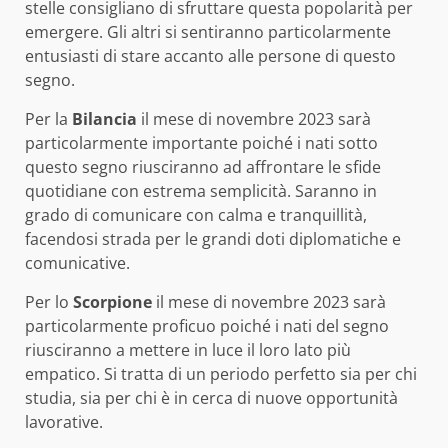
stelle consigliano di sfruttare questa popolarità per
emergere. Gli altri si sentiranno particolarmente
entusiasti di stare accanto alle persone di questo
segno.
Per la
Bilancia
il mese di novembre 2023 sarà
particolarmente importante poiché i nati sotto
questo segno riusciranno ad affrontare le sfide
quotidiane con estrema semplicità. Saranno in
grado di comunicare con calma e tranquillità,
facendosi strada per le grandi doti diplomatiche e
comunicative.
Per lo
Scorpione
il mese di novembre 2023 sarà
particolarmente proficuo poiché i nati del segno
riusciranno a mettere in luce il loro lato più
empatico. Si tratta di un periodo perfetto sia per chi
studia, sia per chi è in cerca di nuove opportunità
lavorative.